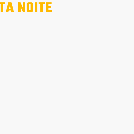
TA NOITE