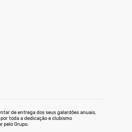
antar de entrega dos seus galardões anuais,
 por toda a dedicação e clubismo
r pelo Grupo.