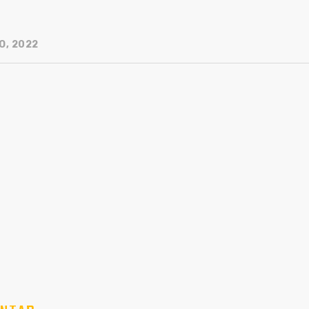
O, 2022