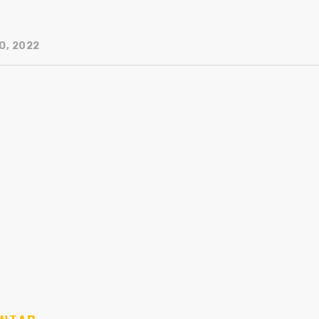
O, 2022