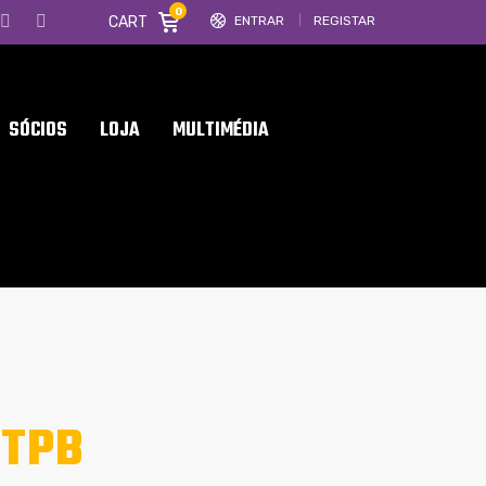
0
CART
ENTRAR
REGISTAR
SÓCIOS
LOJA
MULTIMÉDIA
STPB