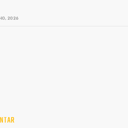
HO, 2026
NTAR