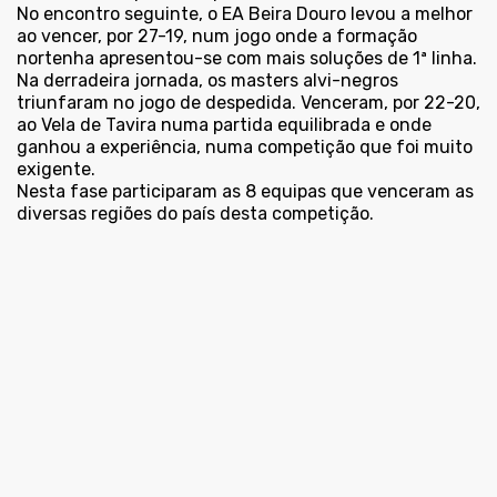
No encontro seguinte, o EA Beira Douro levou a melhor
ao vencer, por 27-19, num jogo onde a formação
nortenha apresentou-se com mais soluções de 1ª linha.
Na derradeira jornada, os masters alvi-negros
triunfaram no jogo de despedida. Venceram, por 22-20,
ao Vela de Tavira numa partida equilibrada e onde
ganhou a experiência, numa competição que foi muito
exigente.
Nesta fase participaram as 8 equipas que venceram as
diversas regiões do país desta competição.