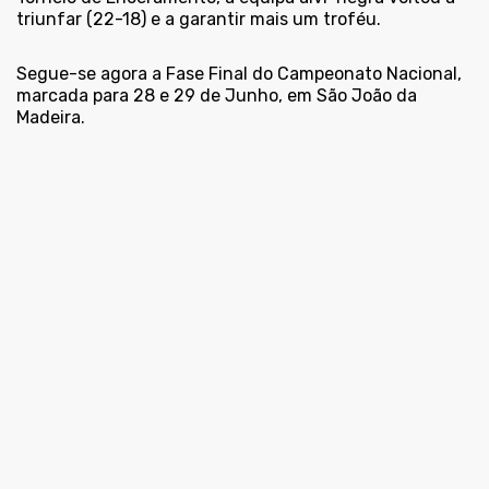
triunfar (22-18) e a garantir mais um troféu.
Segue-se agora a Fase Final do Campeonato Nacional,
marcada para 28 e 29 de Junho, em São João da
Madeira.