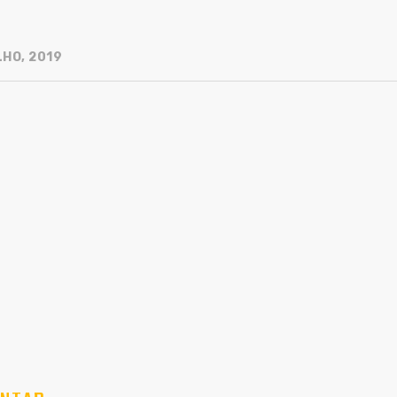
LHO, 2019