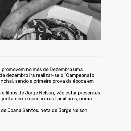
nal promovem no mês de Dezembro uma
de dezembro irá realizar-se o “Campeonato
nchal, sendo a primeira prova da época em
e filhos de Jorge Nelson, vão estar presentes
 juntamente com outros familiares, numa
o de Joana Santos, neta de Jorge Nelson.