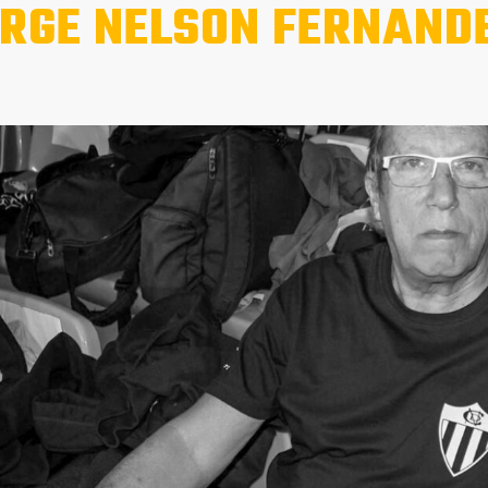
RGE NELSON FERNAND