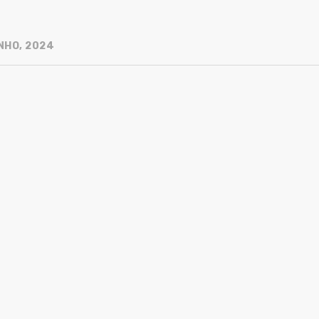
NHO, 2024