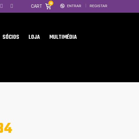
0
CART
ENTRAR
REGISTAR
SÓCIOS
LOJA
MULTIMÉDIA
34