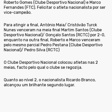
Roberto Gomes (Clube Desportivo Nacional) e Marco
Fernandes (FTC). Felicitar o atleta nacionalista por ser
vice-campeão.
Para atingir a final, António Maia/ Cristóvão Turck
Nunes venceram na meia final Martim Santos (Clube
Desportivo Nacional)/ Gonçalo Santos (RCTC) por 2-0,
enquanto na outra final, Roberto e Marco venceram
pelo mesmo parcial Pedro Pestana (Clube Desportivo
Nacional)/ Pedro Silva (RCTC)
O Clube Desportivo Nacional colocou atletas nas 2
meias, facto pelo qual o clube se regozija.
Quanto ao nível 2, o nacionalista Ricardo Branco,
alcançou um brilhante segundo lugar.