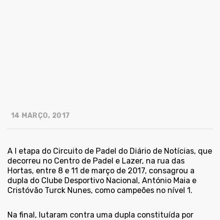
14 MARÇO, 2017
A I etapa do Circuito de Padel do Diário de Notícias, que
decorreu no Centro de Padel e Lazer, na rua das
Hortas, entre 8 e 11 de março de 2017, consagrou a
dupla do Clube Desportivo Nacional, António Maia e
Cristóvão Turck Nunes, como campeões no nível 1.
Na final, lutaram contra uma dupla constituída por