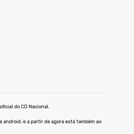
icial do CD Nacional.
ra android, e a partir de agora está também ao