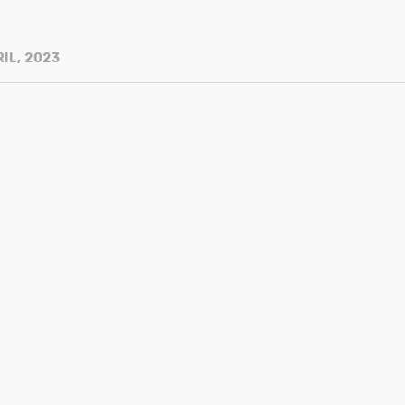
IL, 2023