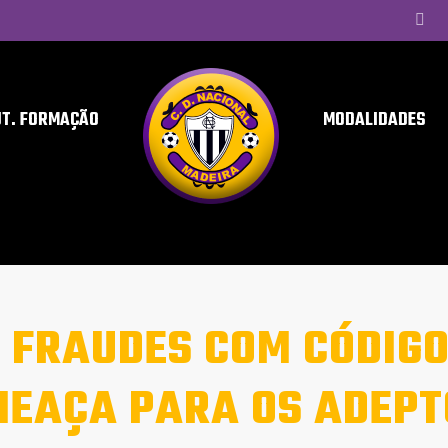
UT. FORMAÇÃO
MODALIDADES
 FRAUDES COM CÓDIGO
EAÇA PARA OS ADEPT