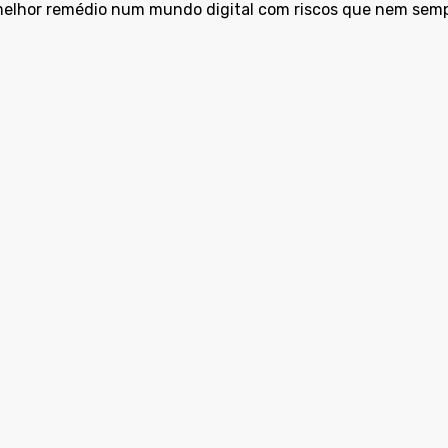
melhor remédio num mundo digital com riscos que nem semp