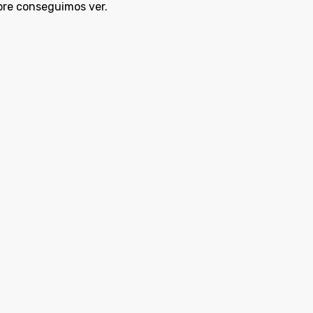
re conseguimos ver.