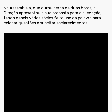
Na Assembleia, que durou cerca de duas horas, a
Direção apresentou a sua proposta para a alienação,
tendo depois vários sócios feito uso da palavra para
colocar questões e suscitar esclarecimentos.