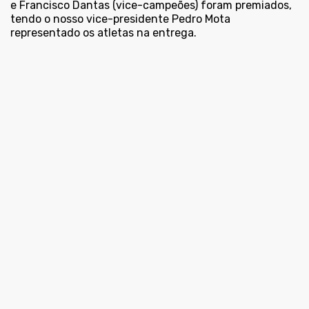
e Francisco Dantas (vice-campeões) foram premiados,
tendo o nosso vice-presidente Pedro Mota
representado os atletas na entrega.