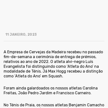
11 JANEIRO, 2023
A Empresa de Cervejas da Madeira recebeu no passado
fim-de-semana a cerimónia de entrega de prémios,
relativos ao ano de 2022. O atleta alvi-negro Luís
Evangelista foi distinguindo como ‘Atleta do Ano’ na
modalidade de Ténis. Já Max Hogg recebeu a distinção
como ‘Atleta do Ano’ em Squash.
Foram ainda galardoados os nossos atletas Carolina
Freitas, João Pedro Jardim e Francisco Carneiro.
No Ténis de Praia, os nossos atletas Benjamin Camacho