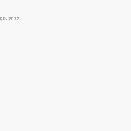
ÇO, 2022