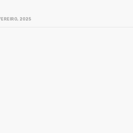
VEREIRO, 2025