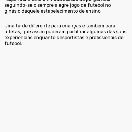
seguindo-se o sempre alegre jogo de futebol no
ginásio daquele estabelecimento de ensino.
Uma tarde diferente para crianças e também para
atletas, que assim puderam partilhar algumas das suas
experiências enquanto desportistas e profissionais de
futebol.