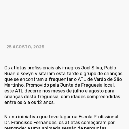
25 AGOSTO, 2025
Os atletas profissionais alvi-negros Joel Silva, Pablo
Ruan e Kevyn visitaram esta tarde o grupo de crianças
que se encontram a frequentar o ATL de Verão de São
Martinho. Promovido pela Junta de Freguesia local,
este ATL decorre nos meses de julho e agosto para
crianças desta freguesia, com idades compreendidas
entre os 6 e os 12 anos.
Numa iniciativa que teve lugar na Escola Profissional
Dr. Francisco Fernandes, os atletas começaram por
responder a uma animada sessão de perguntas,