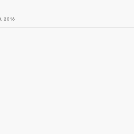
, 2016