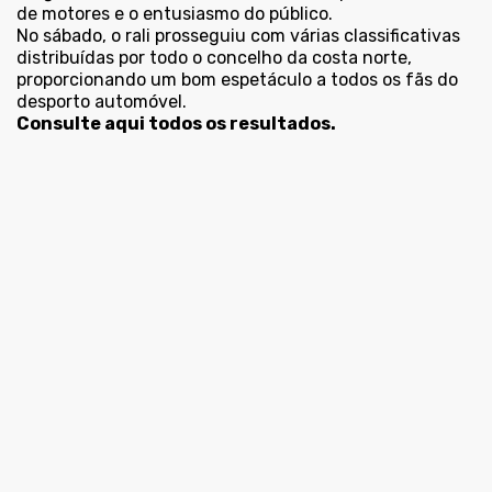
de motores e o entusiasmo do público.
No sábado, o rali prosseguiu com várias classificativas
distribuídas por todo o concelho da costa norte,
proporcionando um bom espetáculo a todos os fãs do
desporto automóvel.
Consulte aqui todos os resultados.