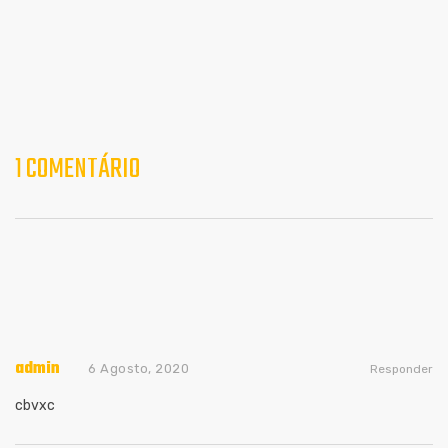
1 COMENTÁRIO
admin
6 Agosto, 2020
Responder
cbvxc