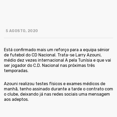
5 AGOSTO, 2020
Está confirmado mais um reforço para a equipa sénior
de futebol do CD Nacional. Trata-se Larry Azouni,
médio dez vezes internacional A pela Tunísia e que vai
ser jogador do C.D. Nacional nas próximas três
temporadas.
Azouni realizou testes físicos e exames médicos de
manhã, tenho assinado durante a tarde o contrato com
o clube, deixando já nas redes sociais uma mensagem
aos adeptos.