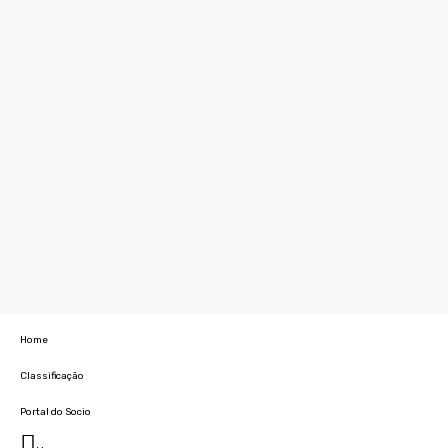
Home
Classificação
Portal do Socio