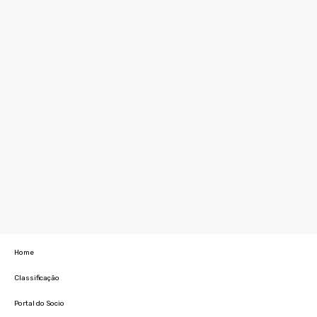
Home
Classificação
Portal do Socio