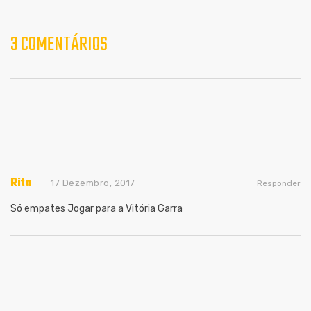
3 COMENTÁRIOS
Rita
17 Dezembro, 2017
Responder
Só empates
Jogar para a Vitória
Garra