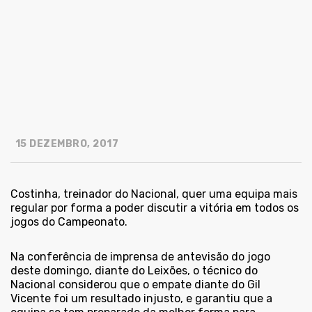
15 DEZEMBRO, 2017
Costinha, treinador do Nacional, quer uma equipa mais
regular por forma a poder discutir a vitória em todos os
jogos do Campeonato.
Na conferência de imprensa de antevisão do jogo
deste domingo, diante do Leixões, o técnico do
Nacional considerou que o empate diante do Gil
Vicente foi um resultado injusto, e garantiu que a