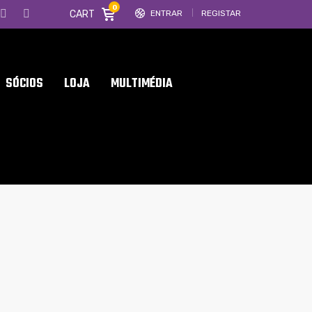
0
CART
ENTRAR
REGISTAR
SÓCIOS
LOJA
MULTIMÉDIA