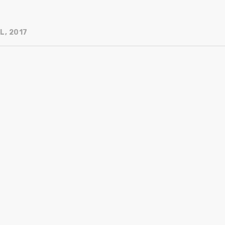
L, 2017