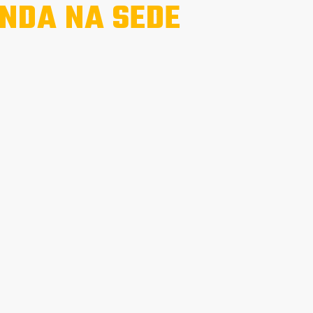
NDA NA SEDE