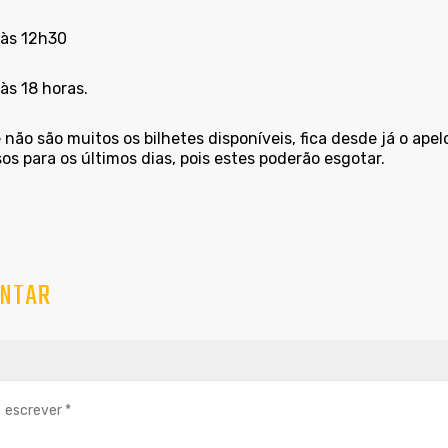
 às 12h30
às 18 horas.
não são muitos os bilhetes disponíveis, fica desde já o ape
os para os últimos dias, pois estes poderão esgotar.
NTAR