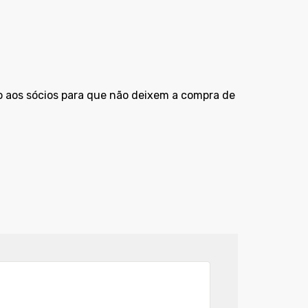
lo aos sócios para que não deixem a compra de