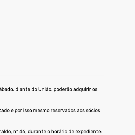
ábado, diante do União, poderão adquirir os
itado e por isso mesmo reservados aos sócios
aldo, nº 46, durante o horário de expediente: