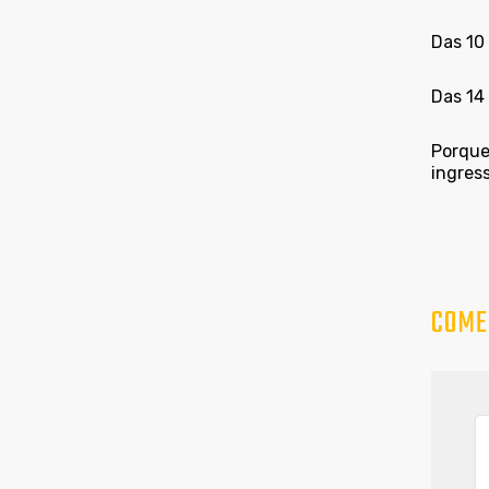
Das 10
Das 14 
Porque 
ingress
COME