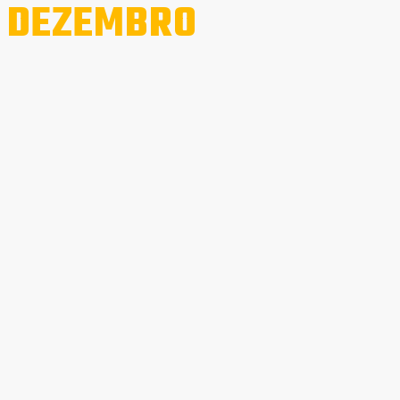
 DEZEMBRO