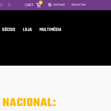
0
CART
ENTRAR
REGISTAR
SÓCIOS
LOJA
MULTIMÉDIA
. NACIONAL: