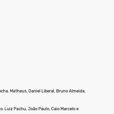
ocha, Matheus, Daniel Liberal, Bruno Almeida,
, Luiz Pachu, João Paulo, Caio Marcelo e