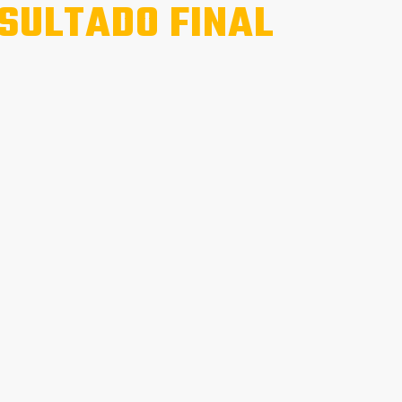
SULTADO FINAL