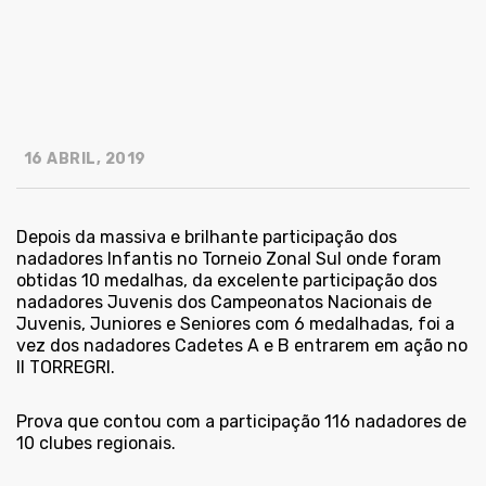
16 ABRIL, 2019
Depois da massiva e brilhante participação dos
nadadores Infantis no Torneio Zonal Sul onde foram
obtidas 10 medalhas, da excelente participação dos
nadadores Juvenis dos Campeonatos Nacionais de
Juvenis, Juniores e Seniores com 6 medalhadas, foi a
vez dos nadadores Cadetes A e B entrarem em ação no
II TORREGRI.
Prova que contou com a participação 116 nadadores de
10 clubes regionais.