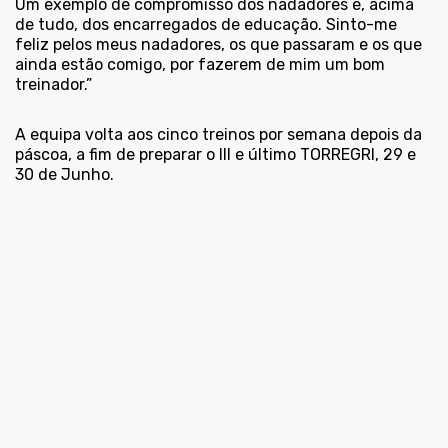
Um exemplo de compromisso dos nadadores e, acima
de tudo, dos encarregados de educação. Sinto-me
feliz pelos meus nadadores, os que passaram e os que
ainda estão comigo, por fazerem de mim um bom
treinador.”
A equipa volta aos cinco treinos por semana depois da
páscoa, a fim de preparar o III e último TORREGRI, 29 e
30 de Junho.