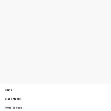
Home
Classificação
Portal do Socio