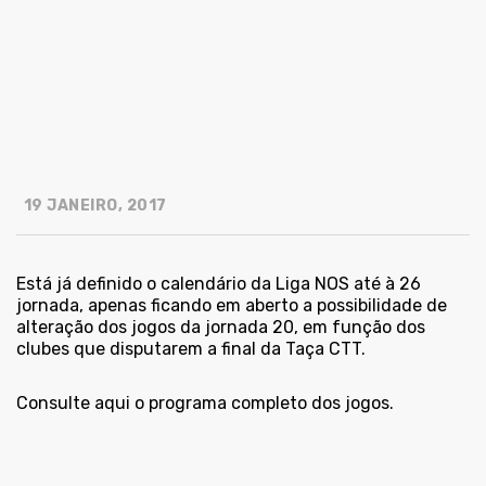
19 JANEIRO, 2017
Está já definido o calendário da Liga NOS até à 26
jornada, apenas ficando em aberto a possibilidade de
alteração dos jogos da jornada 20, em função dos
clubes que disputarem a final da Taça CTT.
Consulte
aqui
o programa completo dos jogos.