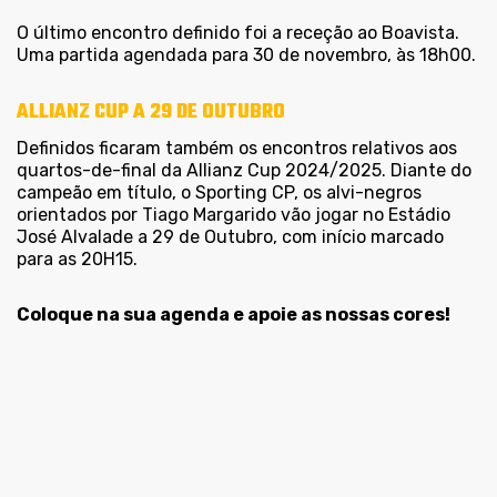
O último encontro definido foi a receção ao Boavista.
Uma partida agendada para 30 de novembro, às 18h00.
ALLIANZ CUP A 29 DE OUTUBRO
Definidos ficaram também os encontros relativos aos
quartos-de-final da Allianz Cup 2024/2025. Diante do
campeão em título, o Sporting CP, os alvi-negros
orientados por Tiago Margarido vão jogar no Estádio
José Alvalade a 29 de Outubro, com início marcado
para as 20H15.
Coloque na sua agenda e apoie as nossas cores!