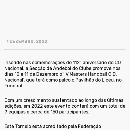
1 DEZEMBRO, 2022
Inserido nas comemorações do 112º aniversário do CD
Nacional, a Secção de Andebol do Clube promove nos
dias 10 e 11 de Dezembro o ‘IV Masters Handball C.D.
Nacional’, que terá como palco o Pavilhão do Liceu, no
Funchal.
Com um crescimento sustentado ao longo das últimas
edições, em 2022 este evento contará com um total de
9 equipas e cerca de 150 participantes.
Este Torneio está acreditado pela Federação