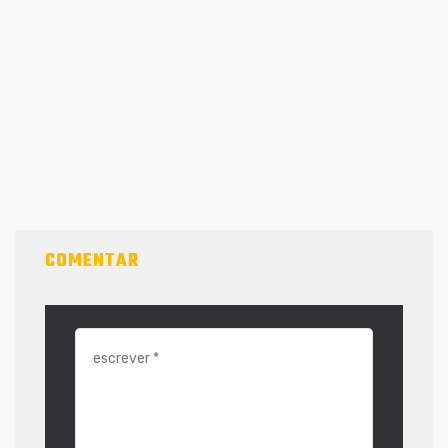
COMENTAR