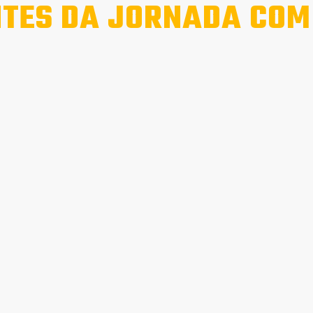
TES DA JORNADA COM 