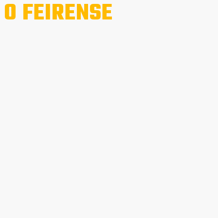
O FEIRENSE