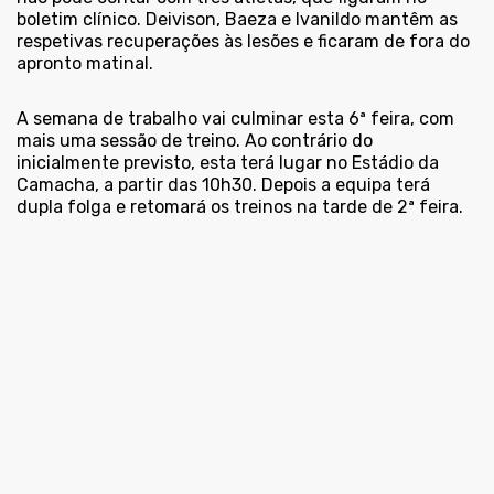
boletim clínico. Deivison, Baeza e Ivanildo mantêm as
respetivas recuperações às lesões e ficaram de fora do
apronto matinal.
A semana de trabalho vai culminar esta 6ª feira, com
mais uma sessão de treino. Ao contrário do
inicialmente previsto, esta terá lugar no Estádio da
Camacha, a partir das 10h30. Depois a equipa terá
dupla folga e retomará os treinos na tarde de 2ª feira.