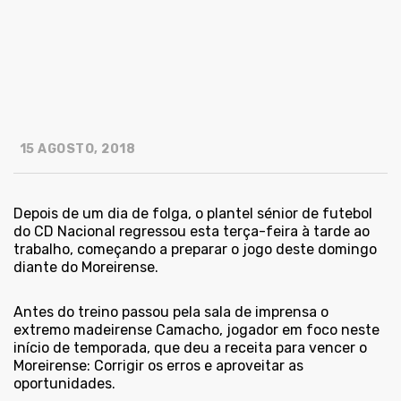
15 AGOSTO, 2018
Depois de um dia de folga, o plantel sénior de futebol
do CD Nacional regressou esta terça-feira à tarde ao
trabalho, começando a preparar o jogo deste domingo
diante do Moreirense.
Antes do treino passou pela sala de imprensa o
extremo madeirense Camacho, jogador em foco neste
início de temporada, que deu a receita para vencer o
Moreirense: Corrigir os erros e aproveitar as
oportunidades.