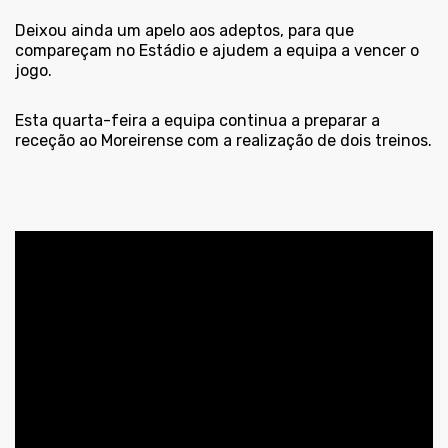
Deixou ainda um apelo aos adeptos, para que
compareçam no Estádio e ajudem a equipa a vencer o
jogo.
Esta quarta-feira a equipa continua a preparar a
receção ao Moreirense com a realização de dois treinos.