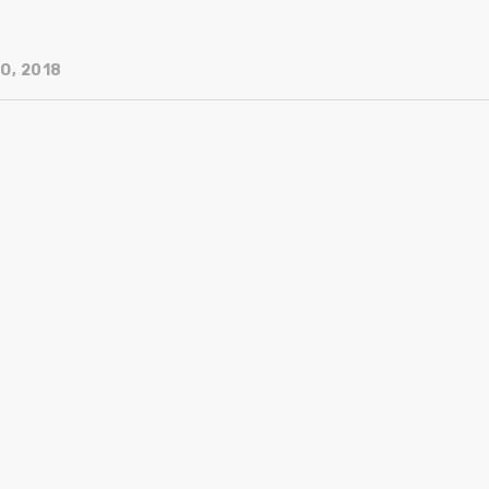
O, 2018