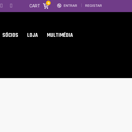
0
CART
ENTRAR
REGISTAR
SÓCIOS
LOJA
MULTIMÉDIA