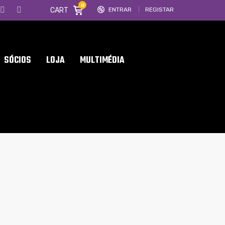
0
CART
ENTRAR
REGISTAR
SÓCIOS
LOJA
MULTIMÉDIA