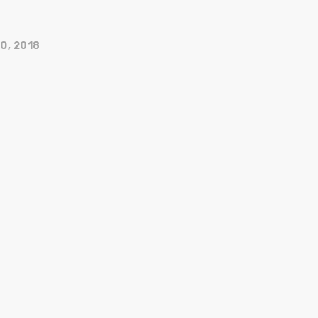
O, 2018