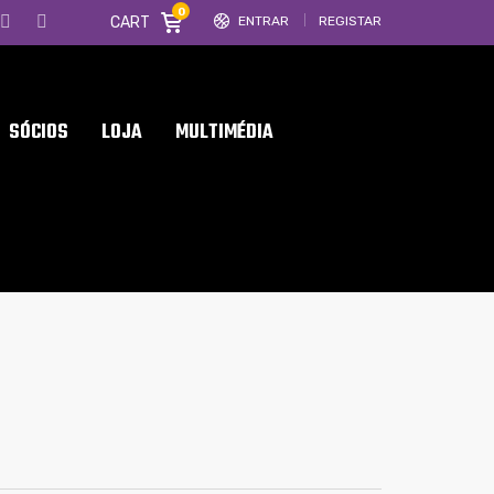
0
CART
ENTRAR
REGISTAR
SÓCIOS
LOJA
MULTIMÉDIA