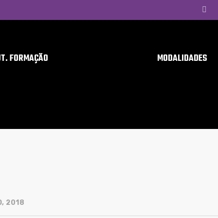
UT. FORMAÇÃO
MODALIDADES
, 2018