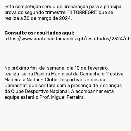
Esta competição serviu de preparação para a principal
prova do segundo trimestre, “II TORREGRI”, que se
realiza a 30 de março de 2024.
Consulte os resultados aqui:
https://www.anatacaodamadeira.pt/resultados/2324/ct
No próximo fim-de-semana, dia 10 de fevereiro,
realiza-se na Piscina Municipal da Camacha o “Festival
Madeira a Nadar – Clube Desportivo Unidos da
Camacha”, que contará com a presença de 7 crianças
do Clube Desportivo Nacional. A acompanhar esta
equipa estará o Prof. Miguel Ferreira.