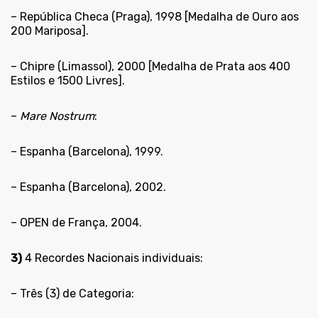
– República Checa (Praga), 1998 [Medalha de Ouro aos
200 Mariposa].
– Chipre (Limassol), 2000 [Medalha de Prata aos 400
Estilos e 1500 Livres].
–
Mare Nostrum
:
– Espanha (Barcelona), 1999.
– Espanha (Barcelona), 2002.
– OPEN de França, 2004.
3)
4 Recordes Nacionais individuais:
– Três (3) de Categoria: