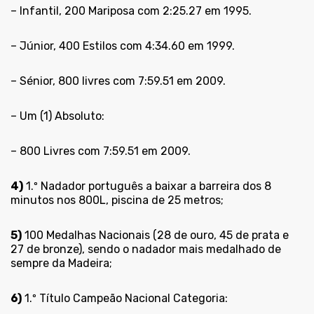
– Infantil, 200 Mariposa com 2:25.27 em 1995.
– Júnior, 400 Estilos com 4:34.60 em 1999.
– Sénior, 800 livres com 7:59.51 em 2009.
– Um (1) Absoluto:
– 800 Livres com 7:59.51 em 2009.
4)
1.º Nadador português a baixar a barreira dos 8
minutos nos 800L, piscina de 25 metros;
5)
100 Medalhas Nacionais (28 de ouro, 45 de prata e
27 de bronze), sendo o nadador mais medalhado de
sempre da Madeira;
6)
1.º Título Campeão Nacional Categoria: