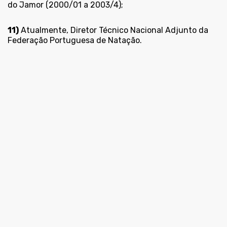
do Jamor (2000/01 a 2003/4);
11)
Atualmente, Diretor Técnico Nacional Adjunto da
Federação Portuguesa de Natação.