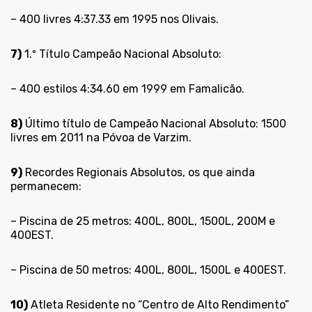
– 400 livres 4:37.33 em 1995 nos Olivais.
7)
1.º Título Campeão Nacional Absoluto:
– 400 estilos 4:34.60 em 1999 em Famalicão.
8)
Último título de Campeão Nacional Absoluto: 1500
livres em 2011 na Póvoa de Varzim.
9)
Recordes Regionais Absolutos, os que ainda
permanecem:
– Piscina de 25 metros: 400L, 800L, 1500L, 200M e
400EST.
– Piscina de 50 metros: 400L, 800L, 1500L e 400EST.
10)
Atleta Residente no “Centro de Alto Rendimento”