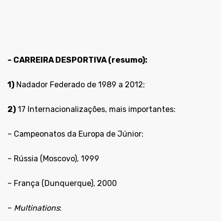
– CARREIRA DESPORTIVA
(resumo)
:
1)
Nadador Federado de 1989 a 2012;
2)
17 Internacionalizações, mais importantes:
– Campeonatos da Europa de Júnior:
– Rússia (Moscovo), 1999
– França (Dunquerque), 2000
–
Multinations
: