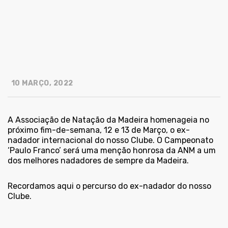
10 MARÇO, 2022
A Associação de Natação da Madeira homenageia no
próximo fim-de-semana, 12 e 13 de Março, o ex-
nadador internacional do nosso Clube. O Campeonato
‘Paulo Franco’ será uma menção honrosa da ANM a um
dos melhores nadadores de sempre da Madeira.
Recordamos aqui o percurso do ex-nadador do nosso
Clube.