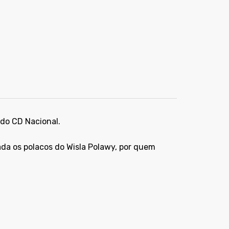
 do CD Nacional.
da os polacos do Wisla Polawy, por quem