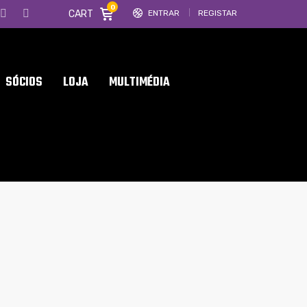
0
CART
ENTRAR
REGISTAR
SÓCIOS
LOJA
MULTIMÉDIA