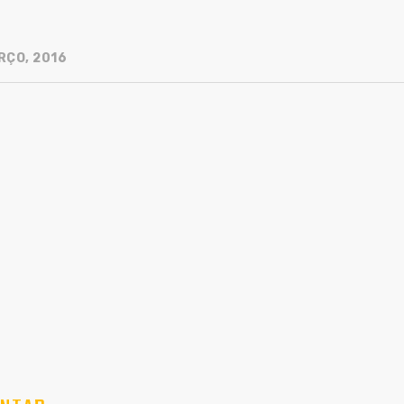
RÇO, 2016