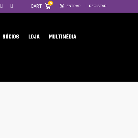
0
CART
ENTRAR
REGISTAR
SÓCIOS
LOJA
MULTIMÉDIA