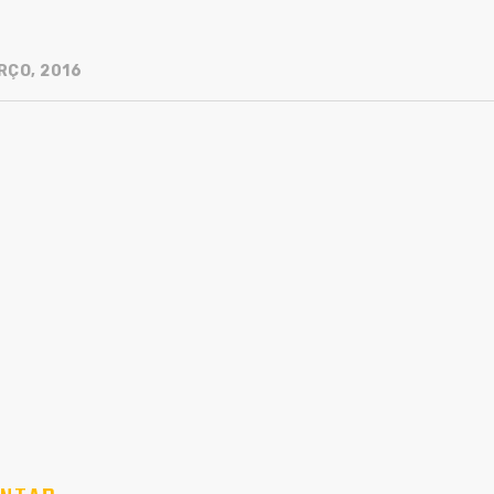
RÇO, 2016