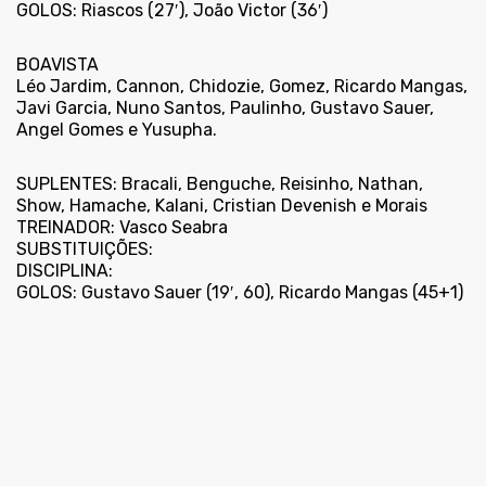
GOLOS: Riascos (27′), João Victor (36′)
BOAVISTA
Léo Jardim, Cannon, Chidozie, Gomez, Ricardo Mangas,
Javi Garcia, Nuno Santos, Paulinho, Gustavo Sauer,
Angel Gomes e Yusupha.
SUPLENTES: Bracali, Benguche, Reisinho, Nathan,
Show, Hamache, Kalani, Cristian Devenish e Morais
TREINADOR: Vasco Seabra
SUBSTITUIÇÕES:
DISCIPLINA:
GOLOS: Gustavo Sauer (19′, 60), Ricardo Mangas (45+1)