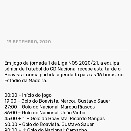
19 SETEMBRO, 2020
Em jogo da jornada 1 da Liga NOS 2020/21, a equipa
sénior de futebol do CD Nacional recebe esta tarde o
Boavista, numa partida agendada para as 16 horas, no
Estádio da Madeira.
00:00 – Início do jogo
19:00 – Golo do Boavista. Marcou Gustavo Sauer
27:00 – Golo do Nacional: Marcou Riascos
36:00 – Golo do Nacional: João Victor
45:00 + 1′ – Golo do Boavista: Ricardo Mangas
60:00 – Golo do Boavista: Gustavo Sauer
90:00 + 1: Golo do Nacional: Camacho