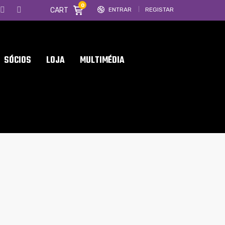
0
CART
ENTRAR
REGISTAR
SÓCIOS
LOJA
MULTIMÉDIA