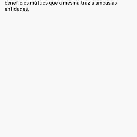
benefícios mútuos que a mesma traz a ambas as
entidades.