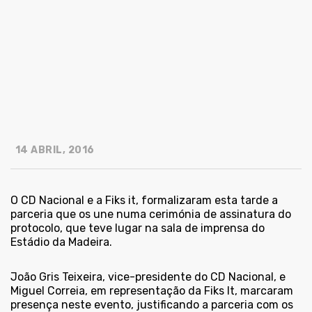
14 ABRIL, 2016
O CD Nacional e a Fiks it, formalizaram esta tarde a
parceria que os une numa cerimónia de assinatura do
protocolo, que teve lugar na sala de imprensa do
Estádio da Madeira.
João Gris Teixeira, vice-presidente do CD Nacional, e
Miguel Correia, em representação da Fiks It, marcaram
presença neste evento, justificando a parceria com os