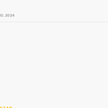
IO, 2024