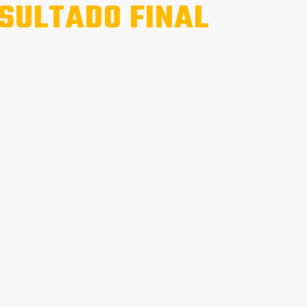
SULTADO FINAL