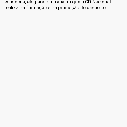
economia, elogiando o trabalho que o CD Nacional
realiza na formação e na promoção do desporto.