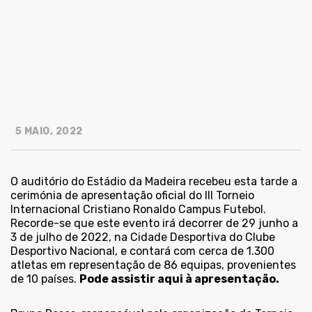
5 MAIO, 2022
O auditório do Estádio da Madeira recebeu esta tarde a
cerimónia de apresentação oficial do III Torneio
Internacional Cristiano Ronaldo Campus Futebol.
Recorde-se que este evento irá decorrer de 29 junho a
3 de julho de 2022, na Cidade Desportiva do Clube
Desportivo Nacional, e contará com cerca de 1.300
atletas em representação de 86 equipas, provenientes
de 10 países.
Pode assistir aqui à apresentação.