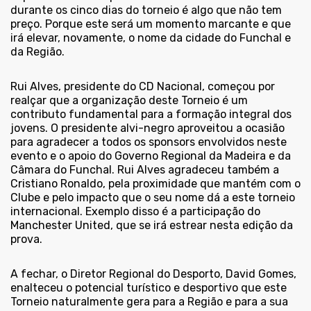
durante os cinco dias do torneio é algo que não tem
preço. Porque este será um momento marcante e que
irá elevar, novamente, o nome da cidade do Funchal e
da Região.
Rui Alves, presidente do CD Nacional, começou por
realçar que a organização deste Torneio é um
contributo fundamental para a formação integral dos
jovens. O presidente alvi-negro aproveitou a ocasião
para agradecer a todos os sponsors envolvidos neste
evento e o apoio do Governo Regional da Madeira e da
Câmara do Funchal. Rui Alves agradeceu também a
Cristiano Ronaldo, pela proximidade que mantém com o
Clube e pelo impacto que o seu nome dá a este torneio
internacional. Exemplo disso é a participação do
Manchester United, que se irá estrear nesta edição da
prova.
A fechar, o Diretor Regional do Desporto, David Gomes,
enalteceu o potencial turístico e desportivo que este
Torneio naturalmente gera para a Região e para a sua