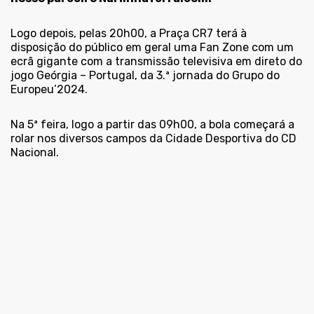
Logo depois, pelas 20h00, a Praça CR7 terá à
disposição do público em geral uma Fan Zone com um
ecrã gigante com a transmissão televisiva em direto do
jogo Geórgia – Portugal, da 3.ª jornada do Grupo do
Europeu’2024.
Na 5ª feira, logo a partir das 09h00, a bola começará a
rolar nos diversos campos da Cidade Desportiva do CD
Nacional.